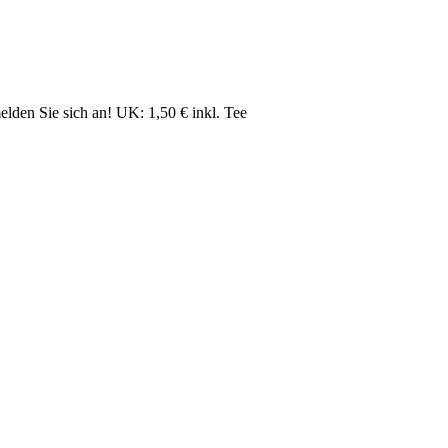
lden Sie sich an! UK: 1,50 € inkl. Tee