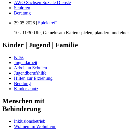
AWO Sachsen Soziale Dienste
Senioren
Beratung
29.05.2026 |
Spieletreff
10 - 11:30 Uhr, Gemeinsam Karten spielen, plaudern und eine s
Kinder | Jugend | Familie
Kitas
Jugendarbeit
Arbeit an Schulen
Jugendberufshilfe
Hilfen zur Erziehung
Beratung
Kinderschutz
Menschen mit
Behinderung
Inklusionsbetrieb
Wohnen im Wohnheim