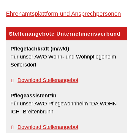
Ehrenamtsplattform und Ansprechpersonen
Stellenangebote Unternehmensverbund
Pflegefachkraft (m/w/d)
Für unser AWO Wohn- und Wohnpflegeheim
Seifersdorf
Download Stellenangebot
Pflegeassistent*in
Für unser AWO Pflegewohnheim "DA WOHN
ICH" Breitenbrunn
Download Stellenangebot