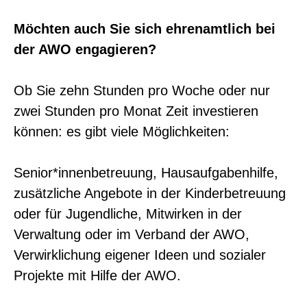
Möchten auch Sie sich ehrenamtlich bei
der AWO engagieren?
Ob Sie zehn Stunden pro Woche oder nur
zwei Stunden pro Monat Zeit investieren
können: es gibt viele Möglichkeiten:
Senior*innenbetreuung, Hausaufgabenhilfe,
zusätzliche Angebote in der Kinderbetreuung
oder für Jugendliche, Mitwirken in der
Verwaltung oder im Verband der AWO,
Verwirklichung eigener Ideen und sozialer
Projekte mit Hilfe der AWO.