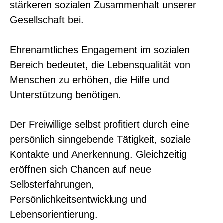
stärkeren sozialen Zusammenhalt unserer
Gesellschaft bei.
Ehrenamtliches Engagement im sozialen
Bereich bedeutet, die Lebensqualität von
Menschen zu erhöhen, die Hilfe und
Unterstützung benötigen.
Der Freiwillige selbst profitiert durch eine
persönlich sinngebende Tätigkeit, soziale
Kontakte und Anerkennung. Gleichzeitig
eröffnen sich Chancen auf neue
Selbsterfahrungen,
Persönlichkeitsentwicklung und
Lebensorientierung.