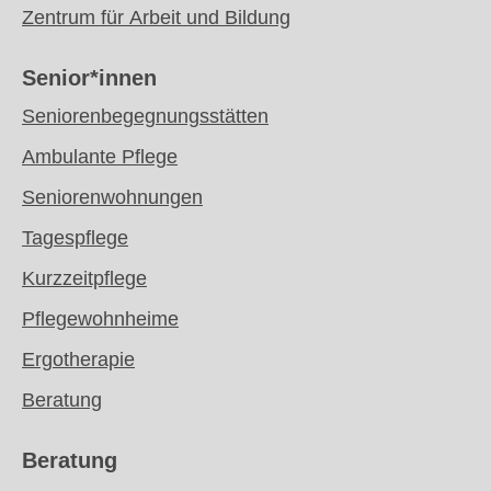
Zentrum für Arbeit und Bildung
Senior*innen
Seniorenbegegnungsstätten
Ambulante Pflege
Seniorenwohnungen
Tagespflege
Kurzzeitpflege
Pflegewohnheime
Ergotherapie
Beratung
Beratung