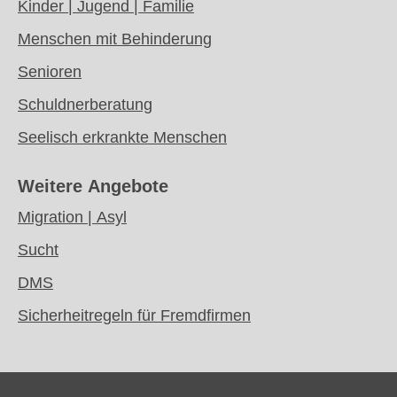
Kinder | Jugend | Familie
Menschen mit Behinderung
Senioren
Schuldnerberatung
Seelisch erkrankte Menschen
Weitere Angebote
Migration | Asyl
Sucht
DMS
Sicherheitregeln für Fremdfirmen