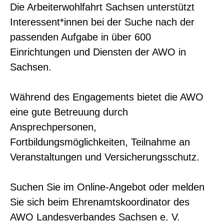
Die Arbeiterwohlfahrt Sachsen unterstützt
Interessent*innen bei der Suche nach der
passenden Aufgabe in über 600
Einrichtungen und Diensten der AWO in
Sachsen.
Während des Engagements bietet die AWO
eine gute Betreuung durch
Ansprechpersonen,
Fortbildungsmöglichkeiten, Teilnahme an
Veranstaltungen und Versicherungsschutz.
Suchen Sie im Online-Angebot oder melden
Sie sich beim Ehrenamtskoordinator des
AWO Landesverbandes Sachsen e. V.