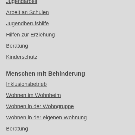
Jugendarbeit
Arbeit an Schulen
Jugendberufshilfe
Hilfen zur Erziehung
Beratung
Kinderschutz
Menschen mit
Behinderung
Inklusionsbetrieb
Wohnen im Wohnheim
Wohnen in der Wohngruppe
Wohnen in der eigenen Wohnung
Beratung