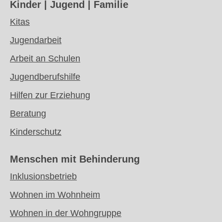
Kinder | Jugend | Familie
Kitas
Jugendarbeit
Arbeit an Schulen
Jugendberufshilfe
Hilfen zur Erziehung
Beratung
Kinderschutz
Menschen mit
Behinderung
Inklusionsbetrieb
Wohnen im Wohnheim
Wohnen in der Wohngruppe