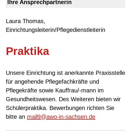
Ihre Ansprechpartnerin
Laura Thomas,
Einrichtungsleiterin/Pflegedienstleiterin
Praktika
Unsere Einrichtung ist anerkannte Praxisstelle
für angehende Pflegefachkräfte und
Pflegekräfte sowie Kauffrau/-mann im
Gesundheitswesen. Des Weiteren bieten wir
Schülerpraktika. Bewerbungen richten Sie
bitte an
mail9@awo-in-sachsen.de