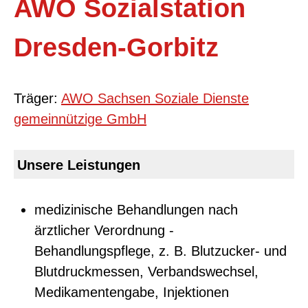
AWO Sozialstation
Dresden-Gorbitz
Träger:
AWO Sachsen Soziale Dienste
gemeinnützige GmbH
Unsere Leistungen
medizinische Behandlungen nach
ärztlicher Verordnung -
Behandlungspflege, z. B. Blutzucker- und
Blutdruckmessen, Verbandswechsel,
Medikamentengabe, Injektionen