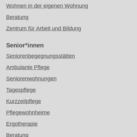
Wohnen in der eigenen Wohnung
Beratung
Zentrum für Arbeit und Bildung
Senior*innen
Seniorenbegegnungsstätten
Ambulante Pflege
Seniorenwohnungen
Tagespflege
Kurzzeitpflege
Pflegewohnheime
Ergotherapie
Beratung