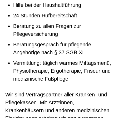
Hilfe bei der Haushaltführung
24 Stunden Rufbereitschaft
Beratung zu allen Fragen zur
Pflegeversicherung
Beratungsgespräch für pflegende
Angehörige nach § 37 SGB XI
Vermittlung: täglich warmes Mittagsmenü,
Physiotherapie, Ergotherapie, Friseur und
medizinische Fußpflege
Wir sind Vertragspartner aller Kranken- und
Pflegekassen. Mit Ärzt*innen,
Krankenhäusern und anderen medizinischen