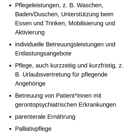
Pflegeleistungen, z. B. Waschen,
Baden/Duschen, Unterstützung beim
Essen und Trinken, Mobilisierung und
Aktivierung
individuelle Betreuungsleistungen und
Entlastungsangebote
Pflege, auch kurzzeitig und kurzfristig, z.
B. Urlaubsvertretung für pflegende
Angehörige
Betreuung von Patient*innen mit
gerontopsychiatrischen Erkrankungen
parenterale Ernährung
Palliativpflege