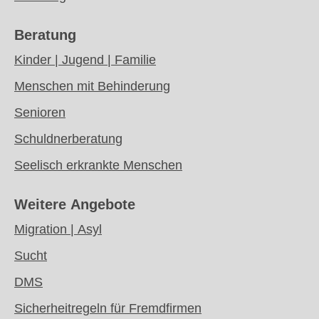
Beratung
Kinder | Jugend | Familie
Menschen mit Behinderung
Senioren
Schuldnerberatung
Seelisch erkrankte Menschen
Weitere Angebote
Migration | Asyl
Sucht
DMS
Sicherheitregeln für Fremdfirmen