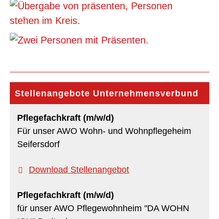
Stellenangebote Unternehmensverbund
Pflegefachkraft (m/w/d)
Für unser AWO Wohn- und Wohnpflegeheim
Seifersdorf
Download Stellenangebot
Pflegefachkraft (m/w/d)
für unser AWO Pflegewohnheim "DA WOHN