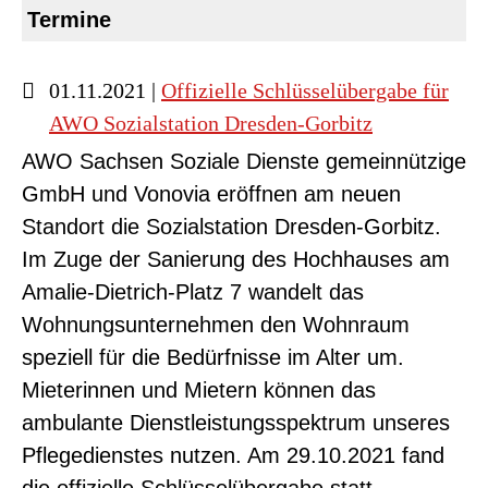
Termine
01.11.2021 |
Offizielle Schlüsselübergabe für
AWO Sozialstation Dresden-Gorbitz
AWO Sachsen Soziale Dienste gemeinnützige
GmbH und Vonovia eröffnen am neuen
Standort die Sozialstation Dresden-Gorbitz.
Im Zuge der Sanierung des Hochhauses am
Amalie-Dietrich-Platz 7 wandelt das
Wohnungsunternehmen den Wohnraum
speziell für die Bedürfnisse im Alter um.
Mieterinnen und Mietern können das
ambulante Dienstleistungsspektrum unseres
Pflegedienstes nutzen. Am 29.10.2021 fand