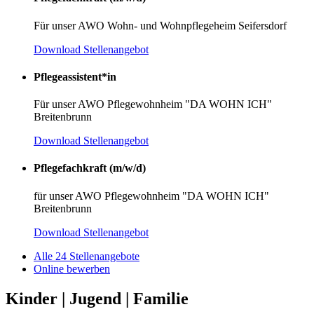
Für unser AWO Wohn- und Wohnpflegeheim Seifersdorf
Download Stellenangebot
Pflegeassistent*in
Für unser AWO Pflegewohnheim "DA WOHN ICH"
Breitenbrunn
Download Stellenangebot
Pflegefachkraft (m/w/d)
für unser AWO Pflegewohnheim "DA WOHN ICH"
Breitenbrunn
Download Stellenangebot
Alle 24 Stellenangebote
Online bewerben
Kinder | Jugend | Familie