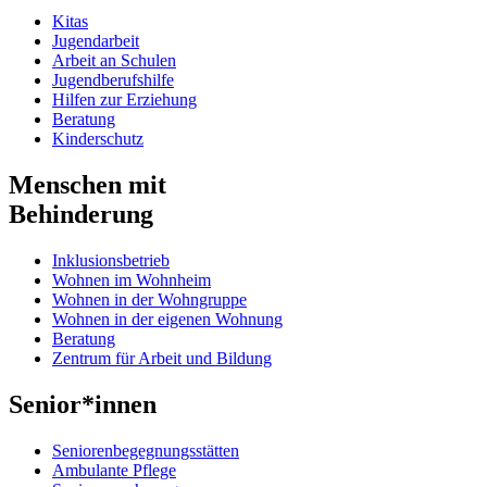
Kitas
Jugendarbeit
Arbeit an Schulen
Jugendberufshilfe
Hilfen zur Erziehung
Beratung
Kinderschutz
Menschen mit
Behinderung
Inklusionsbetrieb
Wohnen im Wohnheim
Wohnen in der Wohngruppe
Wohnen in der eigenen Wohnung
Beratung
Zentrum für Arbeit und Bildung
Senior*innen
Seniorenbegegnungsstätten
Ambulante Pflege