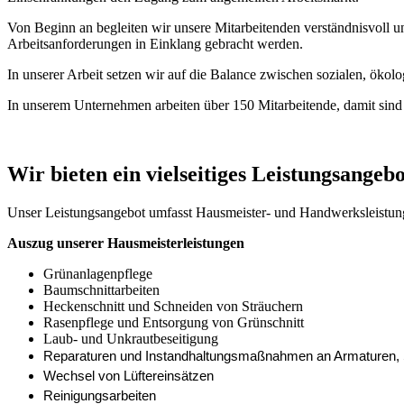
Von Beginn an begleiten wir unsere Mitarbeitenden verständnisvoll u
Arbeitsanforderungen in Einklang gebracht werden.
In unserer Arbeit setzen wir auf die Balance zwischen sozialen, ökol
In unserem Unternehmen arbeiten über 150 Mitarbeitende, damit sind w
Wir bieten ein vielseitiges Leistungsangebo
Unser Leistungsangebot umfasst Hausmeister- und Handwerksleistunge
Auszug unserer Hausmeisterleistungen
Grünanlagenpflege
Baumschnittarbeiten
Heckenschnitt und Schneiden von Sträuchern
Rasenpflege und Entsorgung von Grünschnitt
Laub- und Unkrautbeseitigung
Reparaturen und Instandhaltungsmaßnahmen an Armaturen, 
Wechsel von Lüftereinsätzen
Reinigungsarbeiten