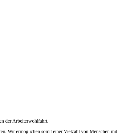
en der Arbeiterwohlfahrt.
eten. Wir ermöglichen somit einer Vielzahl von Menschen mit