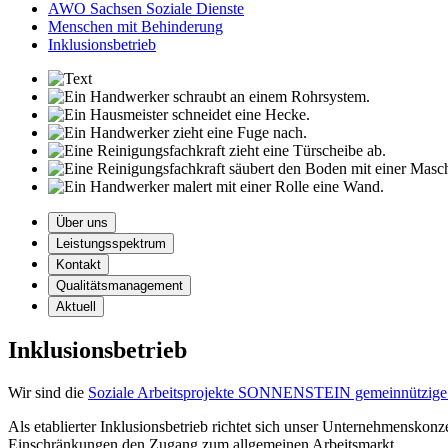
AWO Sachsen Soziale Dienste
Menschen mit Behinderung
Inklusionsbetrieb
Über uns
Leistungsspektrum
Kontakt
Qualitätsmanagement
Aktuell
Inklusionsbetrieb
Wir sind die
Soziale Arbeitsprojekte SONNENSTEIN gemeinnützi
Als etablierter Inklusionsbetrieb richtet sich unser Unternehmensko
Einschränkungen den Zugang zum allgemeinen Arbeitsmarkt.