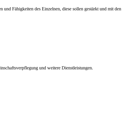
 und Fähigkeiten des Einzelnen, diese sollen gestärkt und mit den
nschaftsverpflegung und weitere Dienstleistungen.