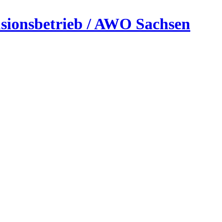
usionsbetrieb / AWO Sachsen