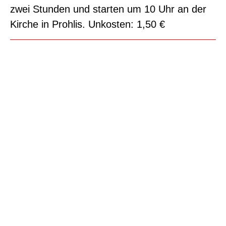
zwei Stunden und starten um 10 Uhr an der
Kirche in Prohlis. Unkosten: 1,50 €