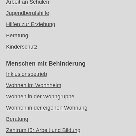
Arbeit an Schulen
Jugendberufshilfe
Hilfen zur Erziehung
Beratung
Kinderschutz
Menschen mit
Behinderung
Inklusionsbetrieb
Wohnen im Wohnheim
Wohnen in der Wohngruppe
Wohnen in der eigenen Wohnung
Beratung
Zentrum für Arbeit und Bildung