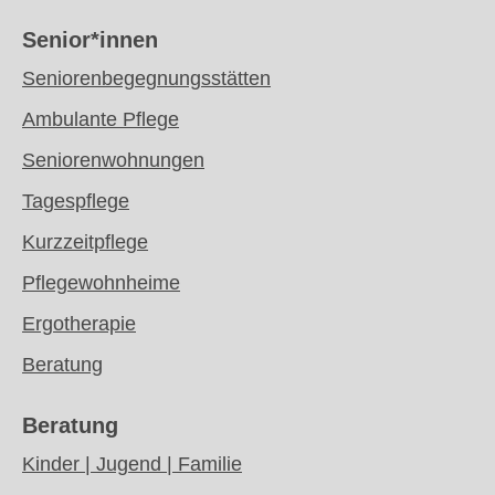
Senior*innen
Seniorenbegegnungsstätten
Ambulante Pflege
Seniorenwohnungen
Tagespflege
Kurzzeitpflege
Pflegewohnheime
Ergotherapie
Beratung
Beratung
Kinder | Jugend | Familie