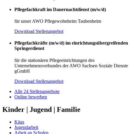
Pflegefachkraft im Dauernachtdienst (m/w/d)
für unser AWO Pflegewohnheim Taubenheim
Download Stellenangebot
Pflegefachkräfte (m/w/d) im einrichtungsübergreifenden
Springerdienst
für die stationären Pflegeeinrichtungen des
Unternehmensverbundes der AWO Sachsen Soziale Dienste
gGmbH
Download Stellenangebot
Alle 24 Stellenangebote
Online bewerben
Kinder | Jugend | Familie
Kitas
Jugendarbeit
Arbeit an Schulen