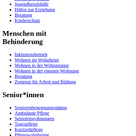
Jugendberufshilfe
Hilfen zur Erziehung
Beratung
Kinderschutz
Menschen mit
Behinderung
Inklusionsbetrieb
Wohnen im Wohnheim
Wohnen in der Wohngruppe
Wohnen in der eigenen Wohnung
Beratung
Zentrum für Arbeit und Bildung
Senior*innen
Seniorenbegegnungsstätten
Ambulante Pflege
Seniorenwohnungen
Tagespflege
Kurzzeitpflege
Pflegewohnheime