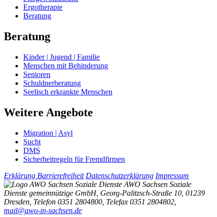
Ergotherapie
Beratung
Beratung
Kinder | Jugend | Familie
Menschen mit Behinderung
Senioren
Schuldnerberatung
Seelisch erkrankte Menschen
Weitere Angebote
Migration | Asyl
Sucht
DMS
Sicherheitregeln für Fremdfirmen
Erklärung Barrierefreiheit
Datenschutzerklärung
Impressum
AWO Sachsen Soziale
Dienste gemeinnützige GmbH, Georg-Palitzsch-Straße 10, 01239
Dresden, Telefon 0351 2804800, Telefax 0351 2804802,
mail@awo-in-sachsen.de