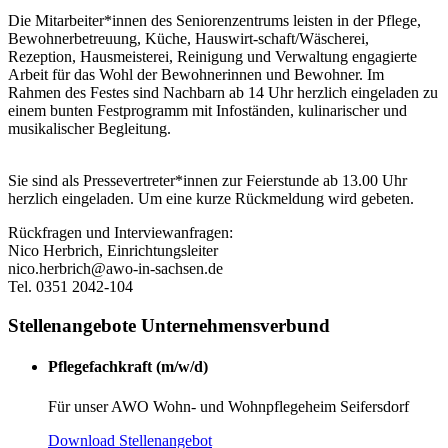
Die Mitarbeiter*innen des Seniorenzentrums leisten in der Pflege,
Bewohnerbetreuung, Küche, Hauswirt-schaft/Wäscherei,
Rezeption, Hausmeisterei, Reinigung und Verwaltung engagierte
Arbeit für das Wohl der Bewohnerinnen und Bewohner. Im
Rahmen des Festes sind Nachbarn ab 14 Uhr herzlich eingeladen zu
einem bunten Festprogramm mit Infoständen, kulinarischer und
musikalischer Begleitung.
Sie sind als Pressevertreter*innen zur Feierstunde ab 13.00 Uhr
herzlich eingeladen. Um eine kurze Rückmeldung wird gebeten.
Rückfragen und Interviewanfragen:
Nico Herbrich, Einrichtungsleiter
nico.herbrich@awo-in-sachsen.de
Tel. 0351 2042-104
Stellenangebote Unternehmensverbund
Pflegefachkraft (m/w/d)
Für unser AWO Wohn- und Wohnpflegeheim Seifersdorf
Download Stellenangebot