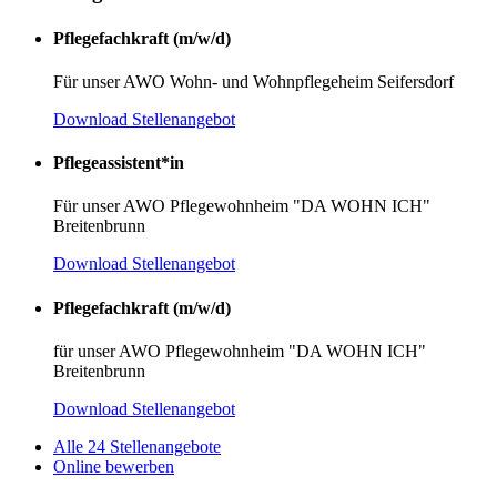
Pflegefachkraft (m/w/d)
Für unser AWO Wohn- und Wohnpflegeheim Seifersdorf
Download Stellenangebot
Pflegeassistent*in
Für unser AWO Pflegewohnheim "DA WOHN ICH"
Breitenbrunn
Download Stellenangebot
Pflegefachkraft (m/w/d)
für unser AWO Pflegewohnheim "DA WOHN ICH"
Breitenbrunn
Download Stellenangebot
Alle 24 Stellenangebote
Online bewerben