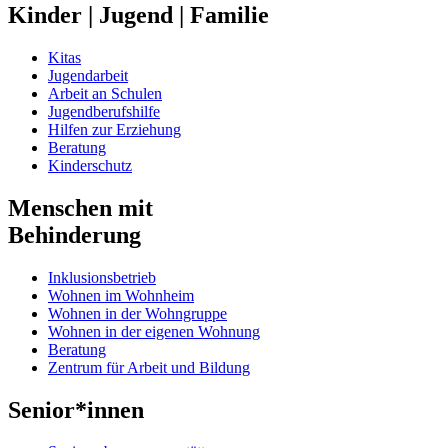
Kinder | Jugend | Familie
Kitas
Jugendarbeit
Arbeit an Schulen
Jugendberufshilfe
Hilfen zur Erziehung
Beratung
Kinderschutz
Menschen mit
Behinderung
Inklusionsbetrieb
Wohnen im Wohnheim
Wohnen in der Wohngruppe
Wohnen in der eigenen Wohnung
Beratung
Zentrum für Arbeit und Bildung
Senior*innen