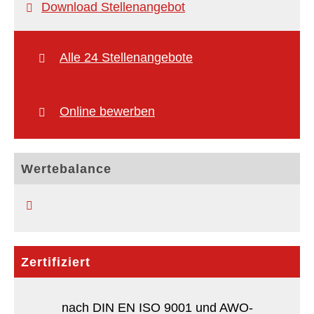
Download Stellenangebot
Alle 24 Stellenangebote
Online bewerben
Wertebalance
Zertifiziert
nach DIN EN ISO 9001 und AWO-