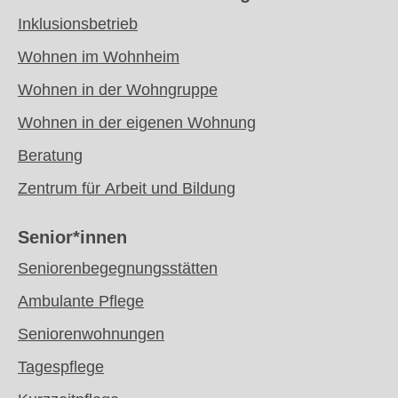
Inklusionsbetrieb
Wohnen im Wohnheim
Wohnen in der Wohngruppe
Wohnen in der eigenen Wohnung
Beratung
Zentrum für Arbeit und Bildung
Senior*innen
Seniorenbegegnungsstätten
Ambulante Pflege
Seniorenwohnungen
Tagespflege