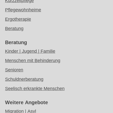
Kurzzeitpflege
Pflegewohnheime
Ergotherapie
Beratung
Beratung
Kinder | Jugend | Familie
Menschen mit Behinderung
Senioren
Schuldnerberatung
Seelisch erkrankte Menschen
Weitere Angebote
Migration | Asyl