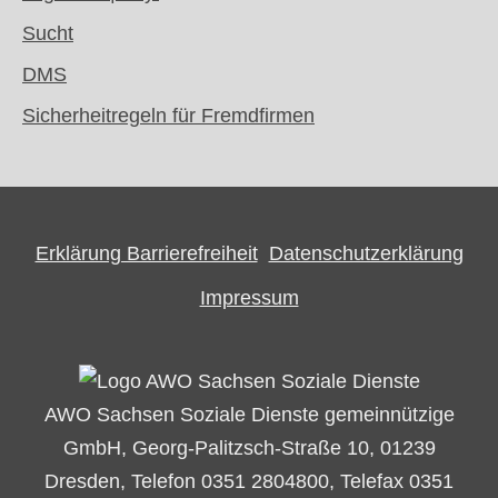
Sucht
DMS
Sicherheitregeln für Fremdfirmen
Erklärung Barrierefreiheit
Datenschutzerklärung
Impressum
AWO Sachsen Soziale Dienste gemeinnützige
GmbH, Georg-Palitzsch-Straße 10, 01239
Dresden, Telefon 0351 2804800, Telefax 0351