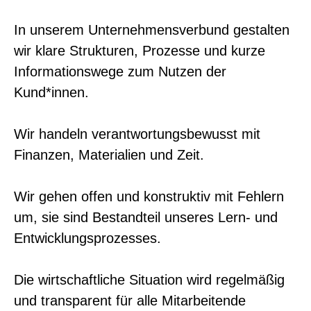
In unserem Unternehmensverbund gestalten
wir klare Strukturen, Prozesse und kurze
Informationswege zum Nutzen der
Kund*innen.
Wir handeln verantwortungsbewusst mit
Finanzen, Materialien und Zeit.
Wir gehen offen und konstruktiv mit Fehlern
um, sie sind Bestandteil unseres Lern- und
Entwicklungsprozesses.
Die wirtschaftliche Situation wird regelmäßig
und transparent für alle Mitarbeitende