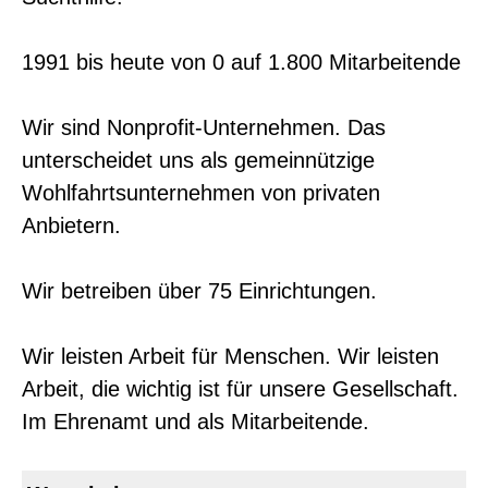
1991 bis heute von 0 auf 1.800 Mitarbeitende
Wir sind Nonprofit-Unternehmen. Das
unterscheidet uns als gemeinnützige
Wohlfahrtsunternehmen von privaten
Anbietern.
Wir betreiben über 75 Einrichtungen.
Wir leisten Arbeit für Menschen. Wir leisten
Arbeit, die wichtig ist für unsere Gesellschaft.
Im Ehrenamt und als Mitarbeitende.