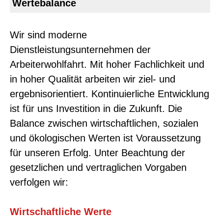
Wertebalance
Wir sind moderne
Dienstleistungsunternehmen der
Arbeiterwohlfahrt. Mit hoher Fachlichkeit und
in hoher Qualität arbeiten wir ziel- und
ergebnisorientiert. Kontinuierliche Entwicklung
ist für uns Investition in die Zukunft. Die
Balance zwischen wirtschaftlichen, sozialen
und ökologischen Werten ist Voraussetzung
für unseren Erfolg. Unter Beachtung der
gesetzlichen und vertraglichen Vorgaben
verfolgen wir:
Wirtschaftliche Werte