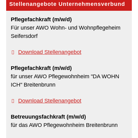
Stellenangebote Unternehmensverbund
Pflegefachkraft (m/w/d)
Für unser AWO Wohn- und Wohnpflegeheim
Seifersdorf
Download Stellenangebot
Pflegefachkraft (m/w/d)
für unser AWO Pflegewohnheim "DA WOHN
ICH" Breitenbrunn
Download Stellenangebot
Betreuungsfachkraft (m/w/d)
für das AWO Pflegewohnheim Breitenbrunn