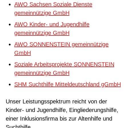
AWO Sachsen Soziale Dienste
gemeinnützige GmbH
AWO Kinder- und Jugendhilfe
gemeinnützige GmbH
AWO SONNENSTEIN gemeinnützige
GmbH
Soziale Arbeitsprojekte SONNENSTEIN
gemeinnützige GmbH
SHM Suchthilfe Mitteldeutschland gGmbH
Unser Leistungsspektrum reicht von der
Kinder- und Jugendhilfe, Eingliederungshilfe,
einer Inklusionsfirma bis zur Altenhilfe und
Suchthilfe.