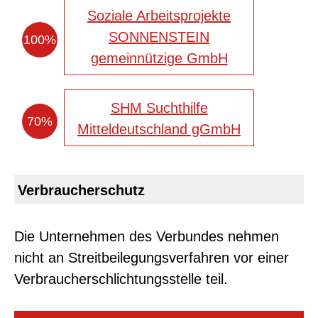
Soziale Arbeitsprojekte
SONNENSTEIN
100%
gemeinnützige GmbH
SHM Suchthilfe
70%
Mitteldeutschland gGmbH
Verbraucherschutz
Die Unternehmen des Verbundes nehmen
nicht an Streitbeilegungsverfahren vor einer
Verbraucherschlichtungsstelle teil.