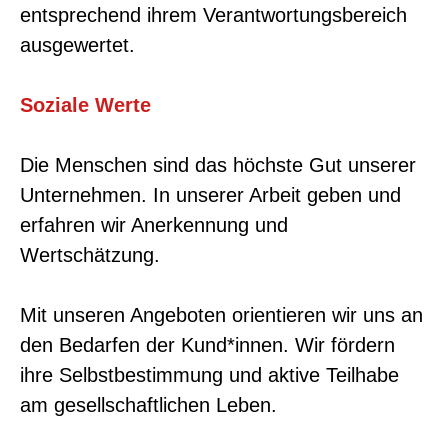
entsprechend ihrem Verantwortungsbereich
ausgewertet.
Soziale Werte
Die Menschen sind das höchste Gut unserer
Unternehmen. In unserer Arbeit geben und
erfahren wir Anerkennung und
Wertschätzung.
Mit unseren Angeboten orientieren wir uns an
den Bedarfen der Kund*innen. Wir fördern
ihre Selbstbestimmung und aktive Teilhabe
am gesellschaftlichen Leben.