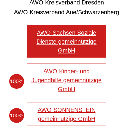
AWO Kreisverband Dresden
AWO Kreisverband Aue/Schwarzenberg
AWO Sachsen Soziale
Dienste gemeinnützige
GmbH
AWO Kinder- und
Jugendhilfe gemeinnützige
100%
GmbH
AWO SONNENSTEIN
100%
gemeinnützige GmbH