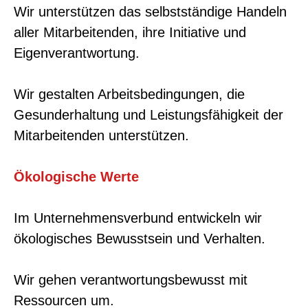
Wir unterstützen das selbstständige Handeln
aller Mitarbeitenden, ihre Initiative und
Eigenverantwortung.
Wir gestalten Arbeitsbedingungen, die
Gesunderhaltung und Leistungsfähigkeit der
Mitarbeitenden unterstützen.
Ökologische Werte
Im Unternehmensverbund entwickeln wir
ökologisches Bewusstsein und Verhalten.
Wir gehen verantwortungsbewusst mit
Ressourcen um.