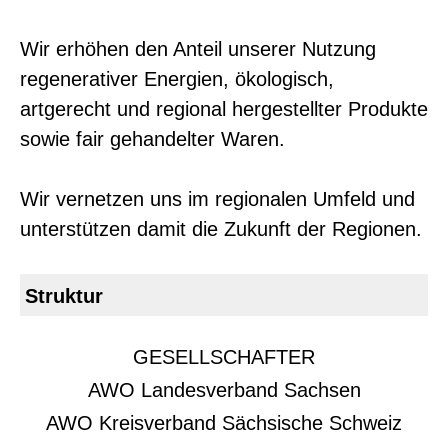
Wir erhöhen den Anteil unserer Nutzung
regenerativer Energien, ökologisch,
artgerecht und regional hergestellter Produkte
sowie fair gehandelter Waren.
Wir vernetzen uns im regionalen Umfeld und
unterstützen damit die Zukunft der Regionen.
Struktur
GESELLSCHAFTER
AWO Landesverband Sachsen
AWO Kreisverband Sächsische Schweiz