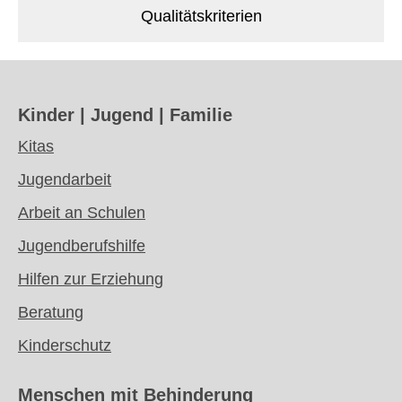
Qualitätskriterien
Kinder | Jugend | Familie
Kitas
Jugendarbeit
Arbeit an Schulen
Jugendberufshilfe
Hilfen zur Erziehung
Beratung
Kinderschutz
Menschen mit
Behinderung