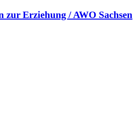
en zur Erziehung / AWO Sachsen