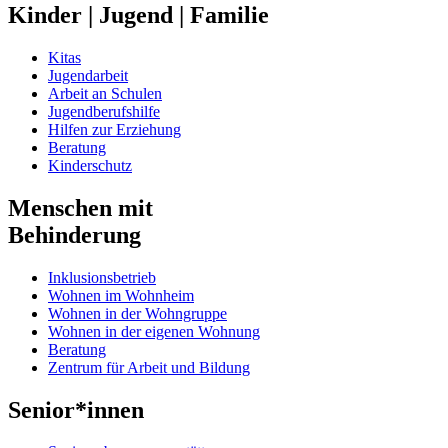
Kinder | Jugend | Familie
Kitas
Jugendarbeit
Arbeit an Schulen
Jugendberufshilfe
Hilfen zur Erziehung
Beratung
Kinderschutz
Menschen mit
Behinderung
Inklusionsbetrieb
Wohnen im Wohnheim
Wohnen in der Wohngruppe
Wohnen in der eigenen Wohnung
Beratung
Zentrum für Arbeit und Bildung
Senior*innen