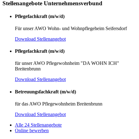
Stellenangebote Unternehmensverbund
Pflegefachkraft (m/w/d)
Für unser AWO Wohn- und Wohnpflegeheim Seifersdorf
Download Stellenangebot
Pflegefachkraft (m/w/d)
für unser AWO Pflegewohnheim "DA WOHN ICH"
Breitenbrunn
Download Stellenangebot
Betreuungsfachkraft (m/w/d)
für das AWO Pflegewohnheim Breitenbrunn
Download Stellenangebot
Alle 24 Stellenangebote
Online bewerben